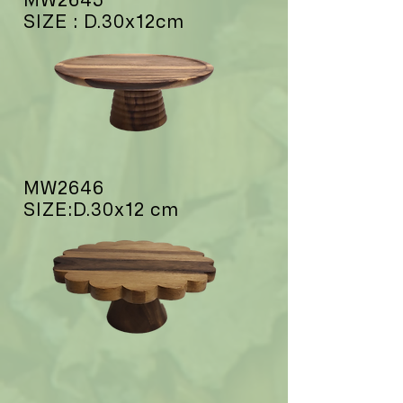
SIZE : D.30x12cm
MW2646
SIZE:D.30x12 cm