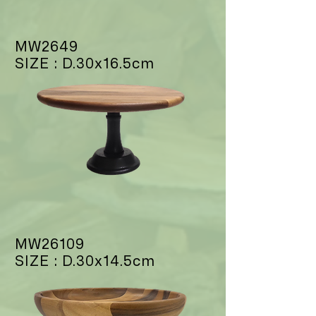
MW2649
SIZE : D.30x16.5cm
MW26109
SIZE : D.30x14.5cm