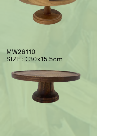
MW26110
SIZE:D.30x15.5cm