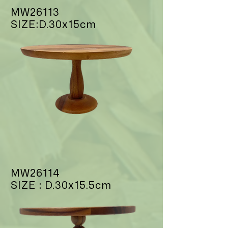
MW26113
SIZE:D.30x15cm
MW26114
SIZE : D.30x15.5cm