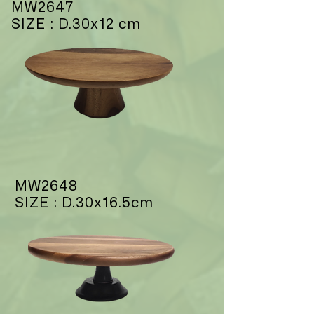
MW2647
SIZE : D.30x12 cm
MW2648
SIZE : D.30x16.5cm